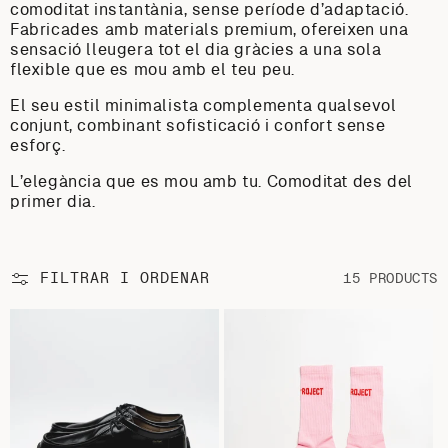
comoditat instantània, sense període d’adaptació.
Fabricades amb materials premium, ofereixen una
sensació lleugera tot el dia gràcies a una sola
flexible que es mou amb el teu peu.
El seu estil minimalista complementa qualsevol
conjunt, combinant sofisticació i confort sense
esforç.
L’elegància que es mou amb tu. Comoditat des del
primer dia.
FILTRAR I ORDENAR
15 PRODUCTS